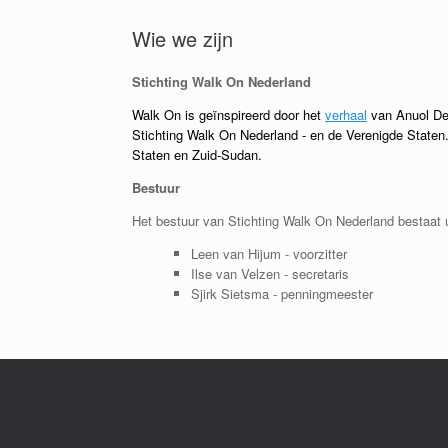
Wie we zijn
Stichting Walk On Nederland
Walk On is geïnspireerd door het
verhaal
van Anuol Den
Stichting Walk On Nederland - en de Verenigde Staten
Staten en Zuid-Sudan.
Bestuur
Het bestuur van Stichting Walk On Nederland bestaat u
Leen van Hijum - voorzitter
Ilse van Velzen - secretaris
Sjirk Sietsma - penningmeester