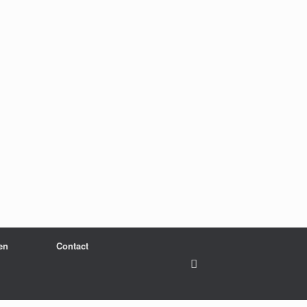
en
Contact