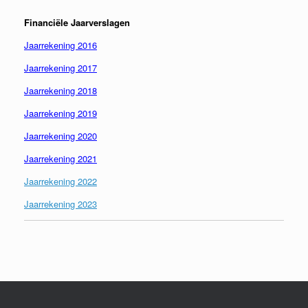
Financiële Jaarverslagen
Jaarrekening 2016
Jaarrekening 2017
Jaarrekening 2018
Jaarrekening 2019
Jaarrekening 2020
Jaarrekening 2021
Jaarrekening 2022
Jaarrekening 2023