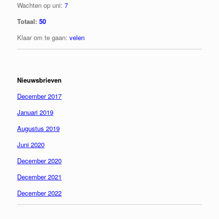
Wachten op uni:
7
Totaal:
50
Klaar om te gaan:
velen
Nieuwsbrieven
December 2017
Januari 2019
Augustus 2019
Juni 2020
December 2020
December 2021
December 2022