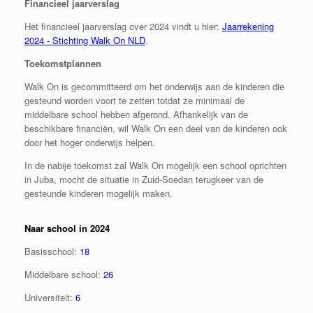
Financieel jaarverslag
Het financieel jaarverslag over 2024 vindt u hier:
Jaarrekening
2024 - Stichting Walk On NLD
.
Toekomstplannen
Walk On is gecommitteerd om het onderwijs aan de kinderen die
gesteund worden voort te zetten totdat ze minimaal de
middelbare school hebben afgerond. Afhankelijk van de
beschikbare financiën, wil Walk On een deel van de kinderen ook
door het hoger onderwijs helpen.
In de nabije toekomst zal Walk On mogelijk een school oprichten
in Juba, mocht de situatie in Zuid-Soedan terugkeer van de
gesteunde kinderen mogelijk maken.
Naar school in 2024
Basisschool:
18
Middelbare school:
26
Universiteit:
6