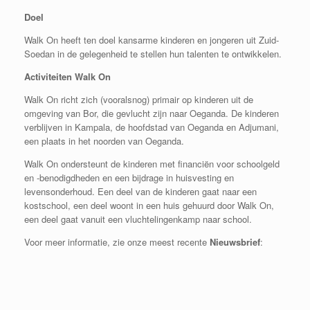
Doel
Walk On heeft ten doel kansarme kinderen en jongeren uit Zuid-
Soedan in de gelegenheid te stellen hun talenten te ontwikkelen.
Activiteiten Walk On
Walk On richt zich (vooralsnog) primair op kinderen uit de
omgeving van Bor, die gevlucht zijn naar Oeganda. De kinderen
verblijven in Kampala, de hoofdstad van Oeganda en Adjumani,
een plaats in het noorden van Oeganda.
Walk On ondersteunt de kinderen met financiën voor schoolgeld
en -benodigdheden en een bijdrage in huisvesting en
levensonderhoud. Een deel van de kinderen gaat naar een
kostschool, een deel woont in een huis gehuurd door Walk On,
een deel gaat vanuit een vluchtelingenkamp naar school.
Voor meer informatie, zie onze meest recente
Nieuwsbrief
: